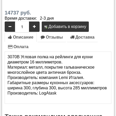
14737 руб.
Время доставки: 2-3 дня
Добавить в корзину
Описание
Отзывы
Доставка
Оплата
3070B Угловая полка на рейлинги для кухни
диаметром 16 миллиметров.
Материал: металл, покрытие гальваническое
многослойное цвета античная бронза.
Производитель: компания Lemi Италия.
Габаритные размеры кухонных аксессуаров:
ширина 300, глубина 300, высота 285 миллиметров
Производитель:
LogAtask