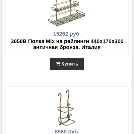
15262 руб.
3050B Полка Mix на рейлинги 440х170х300
античная бронза. Италия
Купить
8980 руб.