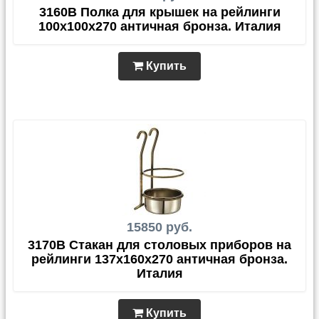
3160B Полка для крышек на рейлинги
100х100х270 античная бронза. Италия
Купить
15850 руб.
3170B Стакан для столовых приборов на
рейлинги 137х160х270 античная бронза.
Италия
Купить