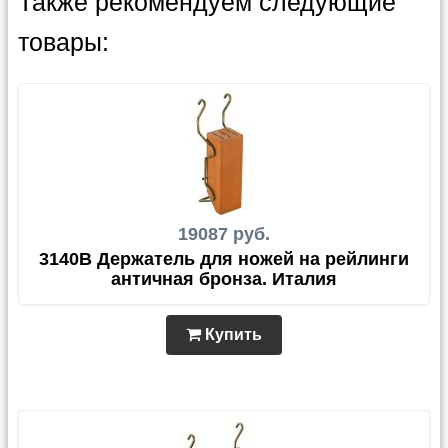
Также рекомендуем следующие
товары:
19087 руб.
3140B Держатель для ножей на рейлинги
античная бронза. Италия
Купить