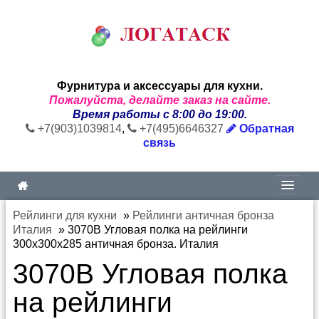
Фурнитура и аксессуары для кухни.
Пожалуйста, делайте заказ на сайте.
Время работы с 8:00 до 19:00.
+7(903)1039814
,
+7(495)6646327
Обратная
связь
Рейлинги для кухни
»
Рейлинги античная бронза
Италия
»
3070B Угловая полка на рейлинги
300х300х285 античная бронза. Италия
3070B Угловая полка
на рейлинги