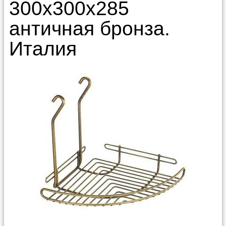
300х300х285
античная бронза.
Италия