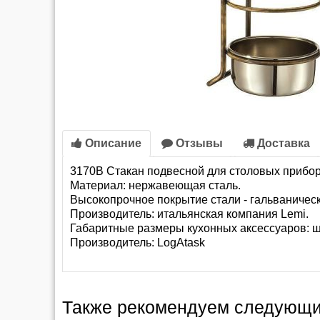
Описание
Отзывы
Доставка
3170B Стакан подвесной для столовых прибор
Материал: нержавеющая сталь.
Высокопрочное покрытие стали - гальваническ
Производитель: итальянская компания Lemi.
Габаритные размеры кухонных аксессуаров: ш
Производитель:
LogAtask
Также рекомендуем следующи