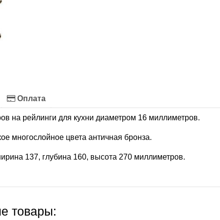
Оплата
ов на рейлинги для кухни диаметром 16 миллиметров.
ое многослойное цвета античная бронза.
ирина 137, глубина 160, высота 270 миллиметров.
е товары: